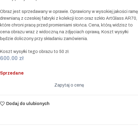
Obraz jest sprzedawany w oprawie. Oprawiony w wysokiej jakości ramę
drewnianą z czeskiej fabryki z kolekcji Icon oraz szkło ArtGlass AR70,
które chroni pracę przed promieniami słońca. Cena, którą widzisz to
cena obrazu wraz z widoczną na zdjęciach oprawą. Koszt wysyłki
będzie doliczony przy składaniu zamówienia.
Koszt wysyłki tego obrazu to 50 zł.
600.00
zł
Sprzedane
Zapytaj o cenę
Dodaj do ulubionych