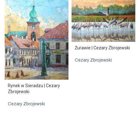
Żurawie | Cezary Zbrojewski
Cezary Zbrojewski
Rynek w Sieradzu | Cezary
Zbrojewski
Cezary Zbrojewski