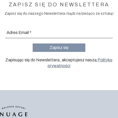
ZAPISZ SIĘ DO NEWSLETTERA
Zapisz się do naszego Newslettera i bądź na bieżąco ze sztuką!
Zapisując się do Newslettera, akceptujesz naszą
Politykę
prywatności