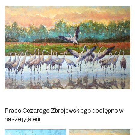
Prace Cezarego Zbrojewskiego dostępne w
naszej galerii