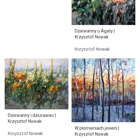
Dziewanny u Agaty |
Krzysztof Nowak
Krzysztof Nowak
Dziewanny i dziurawiec |
Krzysztof Nowak
W płomieniach jesieni |
Krzysztof Nowak
Krzysztof Nowak