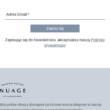
Zapisując się do Newslettera, akceptujesz naszą
Politykę
prywatności
Wszystkie obrazy dostępne na stronie można obejrzeć w naszej