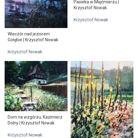
Pasieka w Mięćmierzu |
Krzysztof Nowak
Krzysztof Nowak
Wieczór nad jeziorem
Gołębie | Krzysztof Nowak
Krzysztof Nowak
Dom na wzgórzu, Kazimierz
Dolny | Krzysztof Nowak
Krzysztof Nowak