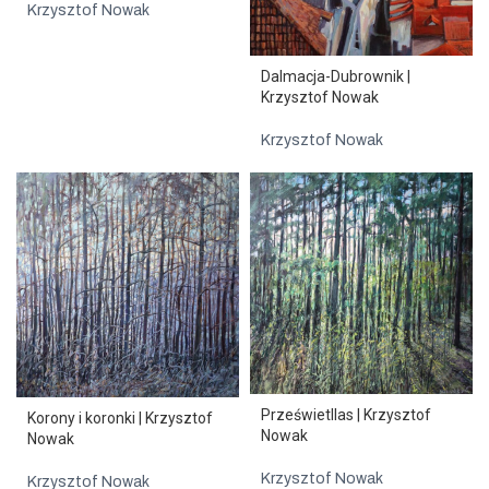
Krzysztof Nowak
Dalmacja-Dubrownik |
Krzysztof Nowak
Krzysztof Nowak
Prześwietllas | Krzysztof
Korony i koronki | Krzysztof
Nowak
Nowak
Krzysztof Nowak
Krzysztof Nowak