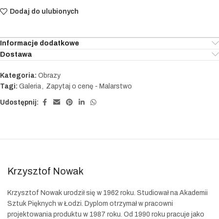
Dodaj do ulubionych
Informacje dodatkowe
Dostawa
Kategoria:
Obrazy
Tagi:
Galeria
,
Zapytaj o cenę - Malarstwo
Udostępnij:
Krzysztof Nowak
Krzysztof Nowak urodził się w 1962 roku. Studiował na Akademii
Sztuk Pięknych w Łodzi. Dyplom otrzymał w pracowni
projektowania produktu w 1987 roku. Od 1990 roku pracuje jako