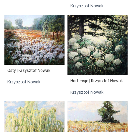
Krzysztof Nowak
Osty | Krzysztof Nowak
Hortensje | Krzysztof Nowak
Krzysztof Nowak
Krzysztof Nowak