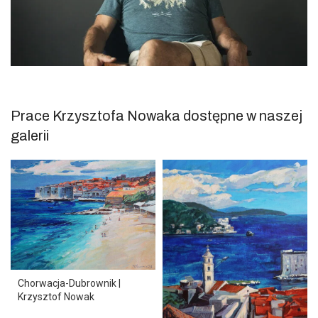
Prace Krzysztofa Nowaka dostępne w naszej
galerii
Chorwacja-Dubrownik |
Krzysztof Nowak