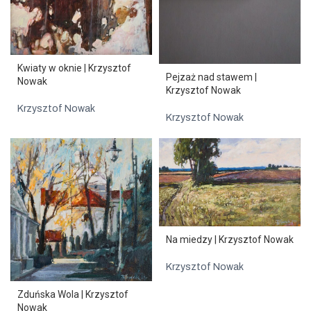
Kwiaty w oknie | Krzysztof
Pejzaż nad stawem |
Nowak
Krzysztof Nowak
Krzysztof Nowak
Krzysztof Nowak
Na miedzy | Krzysztof Nowak
Krzysztof Nowak
Zduńska Wola | Krzysztof
Nowak