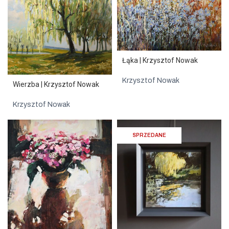
Łąka | Krzysztof Nowak
Krzysztof Nowak
Wierzba | Krzysztof Nowak
Krzysztof Nowak
SPRZEDANE