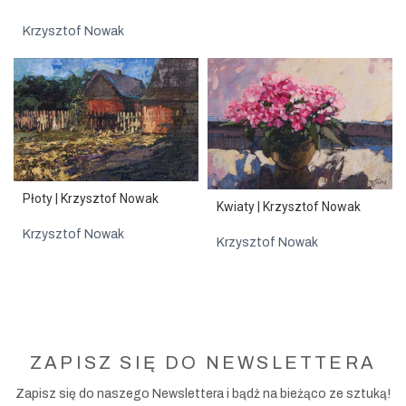
Krzysztof Nowak
Płoty | Krzysztof Nowak
Kwiaty | Krzysztof Nowak
Krzysztof Nowak
Krzysztof Nowak
ZAPISZ SIĘ DO NEWSLETTERA
Zapisz się do naszego Newslettera i bądź na bieżąco ze sztuką!