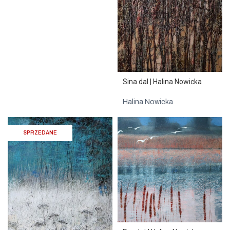
Sina dal | Halina Nowicka
Halina Nowicka
SPRZEDANE