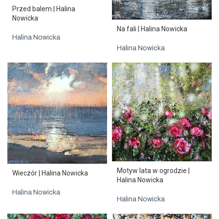
Przed balem | Halina
Nowicka
Na fali | Halina Nowicka
Halina Nowicka
Halina Nowicka
Motyw lata w ogrodzie |
Wieczór | Halina Nowicka
Halina Nowicka
Halina Nowicka
Halina Nowicka