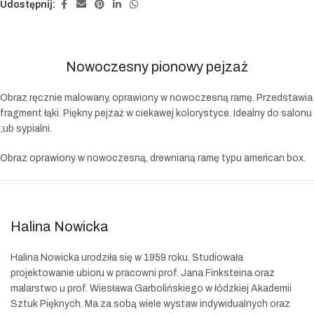
Udostępnij:
Nowoczesny pionowy pejzaż
Obraz ręcznie malowany, oprawiony w nowoczesną ramę. Przedstawia
fragment łąki. Piękny pejzaż w ciekawej kolorystyce. Idealny do salonu
;ub sypialni.
Obraz oprawiony w nowoczesną, drewnianą ramę typu american box.
Halina Nowicka
Halina Nowicka urodziła się w 1959 roku. Studiowała
projektowanie ubioru w pracowni prof. Jana Finksteina
oraz
malarstwo u prof. Wiesława Garbolińskiego w łódzkiej Akademii
Sztuk Pięknych. Ma za sobą wiele wystaw indywidualnych oraz