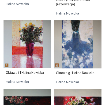
(rezerwacja)
Halina Nowicka
Halina Nowicka
Oktawa f | Halina Nowicka
Oktawa g | Halina Nowicka
Halina Nowicka
Halina Nowicka