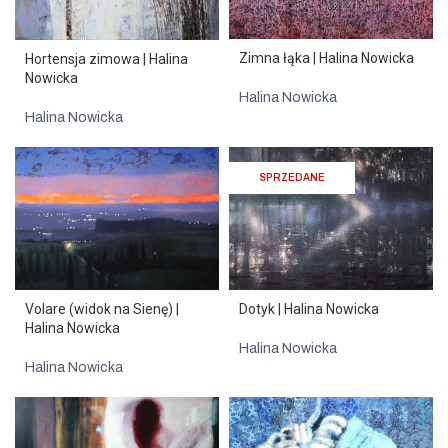
Zimna łąka | Halina Nowicka
Hortensja zimowa | Halina
Nowicka
Halina Nowicka
Halina Nowicka
SPRZEDANE
Volare (widok na Sienę) |
Dotyk | Halina Nowicka
Halina Nowicka
Halina Nowicka
Halina Nowicka