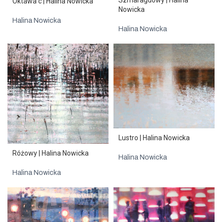
Oktawa c | Halina Nowicka
Nowicka
Halina Nowicka
Halina Nowicka
Lustro | Halina Nowicka
Różowy | Halina Nowicka
Halina Nowicka
Halina Nowicka