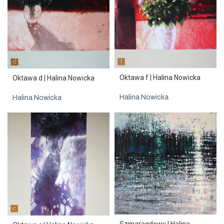
Oktawa f | Halina Nowicka
Oktawa d | Halina Nowicka
Halina Nowicka
Halina Nowicka
Szmaragdowy | Halina