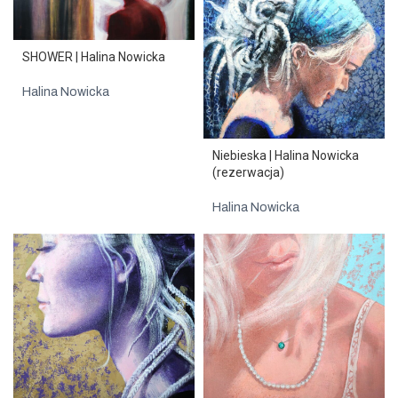
SHOWER | Halina Nowicka
Halina Nowicka
Niebieska | Halina Nowicka
(rezerwacja)
Halina Nowicka