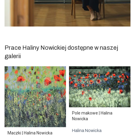
Prace Haliny Nowickiej dostępne w naszej
galerii
Pole makowe | Halina
Nowicka
Halina Nowicka
Maczki | Halina Nowicka