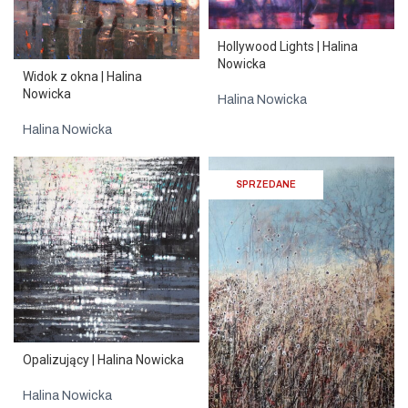
Hollywood Lights | Halina
Nowicka
Widok z okna | Halina
Nowicka
Halina Nowicka
Halina Nowicka
SPRZEDANE
Opalizujący | Halina Nowicka
Halina Nowicka