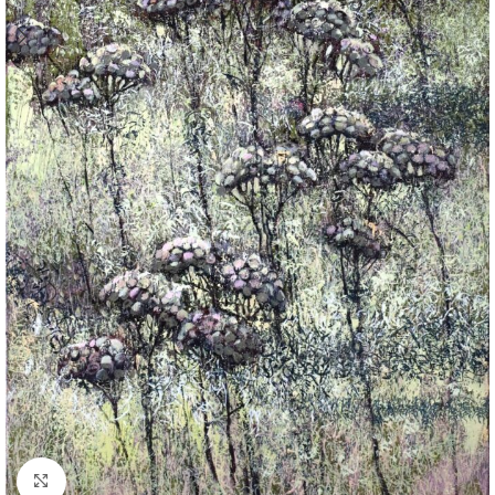
Powiększ