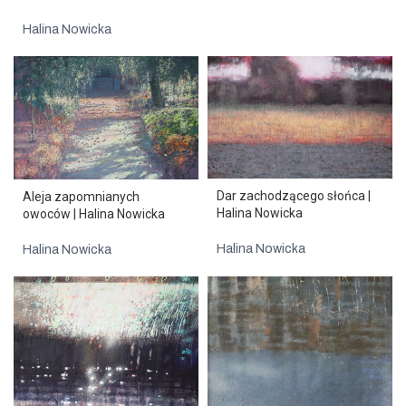
Halina Nowicka
Dar zachodzącego słońca |
Aleja zapomnianych
Halina Nowicka
owoców | Halina Nowicka
Halina Nowicka
Halina Nowicka