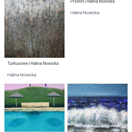
Przelot | Halina Nowicka
Halina Nowicka
Turkusowe | Halina Nowicka
Halina Nowicka