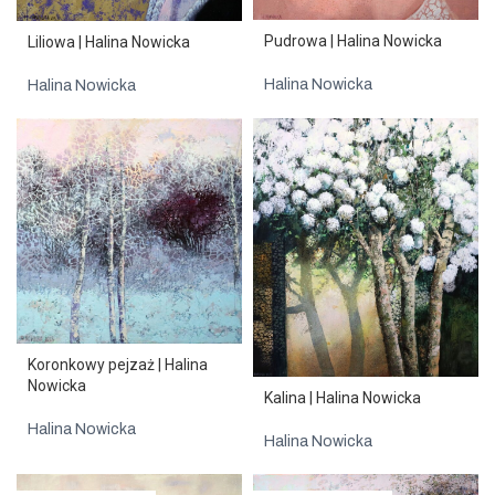
Pudrowa | Halina Nowicka
Liliowa | Halina Nowicka
Halina Nowicka
Halina Nowicka
Koronkowy pejzaż | Halina
Nowicka
Kalina | Halina Nowicka
Halina Nowicka
Halina Nowicka