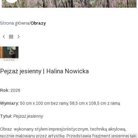
Strona główna
Obrazy
Pejzaż jesienny | Halina Nowicka
Rok:
2026
Wymiary:
50 cm x 100 cm bez ramy, 58,5 cm x 108,5 cm z ramą
Tytuł:
Pejzaż jesienny
Obraz wykonany stylem impresjonistycznym, techniką akrylową,
ręcznie malowany przez artystkę. Przedstawia fragment jesiennej łąki.