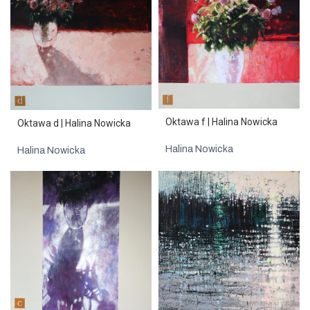
Oktawa f | Halina Nowicka
Oktawa d | Halina Nowicka
Halina Nowicka
Halina Nowicka