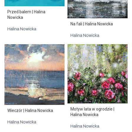
Przed balem | Halina
Nowicka
Na fali | Halina Nowicka
Halina Nowicka
Halina Nowicka
Motyw lata w ogrodzie |
Wieczór | Halina Nowicka
Halina Nowicka
Halina Nowicka
Halina Nowicka