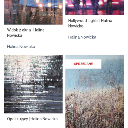
Hollywood Lights | Halina
Nowicka
Widok z okna | Halina
Nowicka
Halina Nowicka
Halina Nowicka
SPRZEDANE
Opalizujący | Halina Nowicka