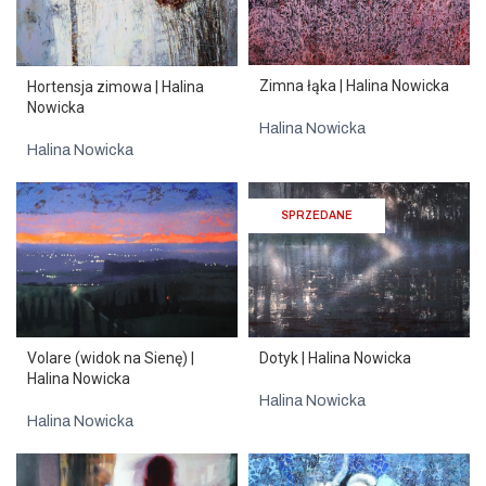
Zimna łąka | Halina Nowicka
Hortensja zimowa | Halina
Nowicka
Halina Nowicka
Halina Nowicka
SPRZEDANE
Volare (widok na Sienę) |
Dotyk | Halina Nowicka
Halina Nowicka
Halina Nowicka
Halina Nowicka