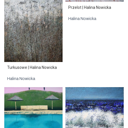
Przelot | Halina Nowicka
Halina Nowicka
Turkusowe | Halina Nowicka
Halina Nowicka