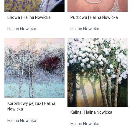
Pudrowa | Halina Nowicka
Liliowa | Halina Nowicka
Halina Nowicka
Halina Nowicka
Koronkowy pejzaż | Halina
Nowicka
Kalina | Halina Nowicka
Halina Nowicka
Halina Nowicka