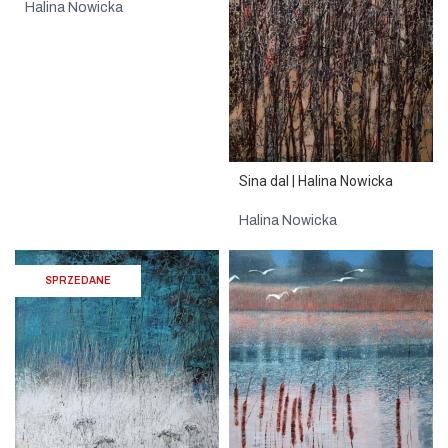
Halina Nowicka
Sina dal | Halina Nowicka
Halina Nowicka
SPRZEDANE