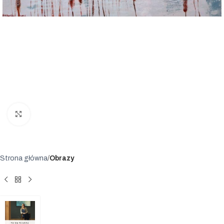
Powiększ
Strona główna
Obrazy