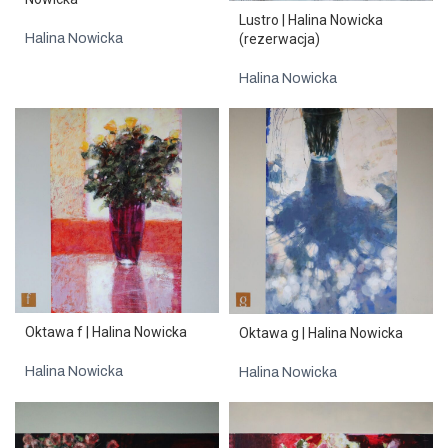
Lustro | Halina Nowicka
(rezerwacja)
Halina Nowicka
Halina Nowicka
Oktawa f | Halina Nowicka
Oktawa g | Halina Nowicka
Halina Nowicka
Halina Nowicka