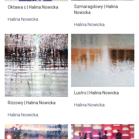
Szmaragdowy | Halina
Oktawa c | Halina Nowicka
Nowicka
Halina Nowicka
Halina Nowicka
Lustro | Halina Nowicka
Różowy | Halina Nowicka
Halina Nowicka
Halina Nowicka