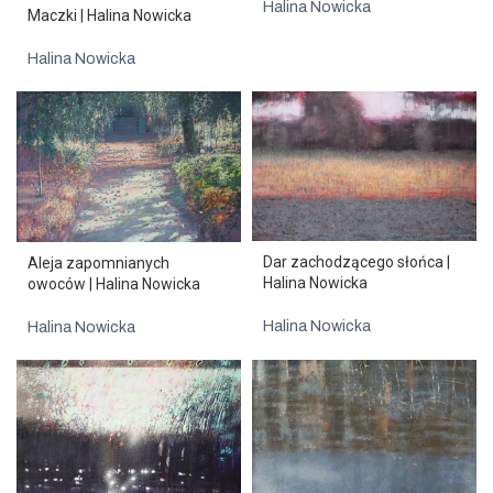
Halina Nowicka
Maczki | Halina Nowicka
Halina Nowicka
Dar zachodzącego słońca |
Aleja zapomnianych
Halina Nowicka
owoców | Halina Nowicka
Halina Nowicka
Halina Nowicka