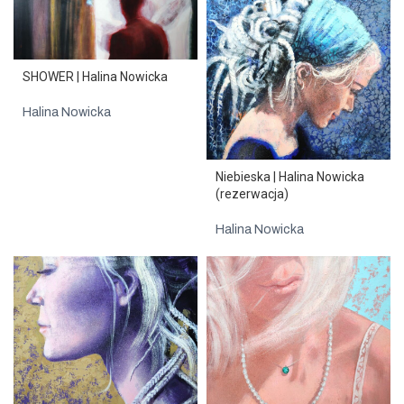
SHOWER | Halina Nowicka
Halina Nowicka
Niebieska | Halina Nowicka
(rezerwacja)
Halina Nowicka