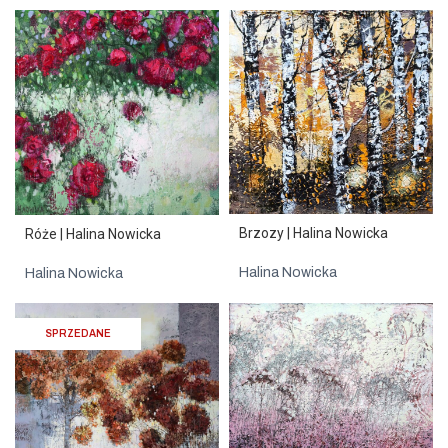
Brzozy | Halina Nowicka
Róże | Halina Nowicka
Halina Nowicka
Halina Nowicka
SPRZEDANE