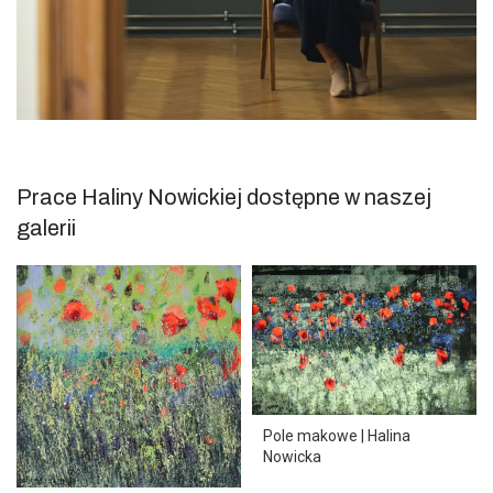
Prace Haliny Nowickiej dostępne w naszej
galerii
Pole makowe | Halina
Nowicka