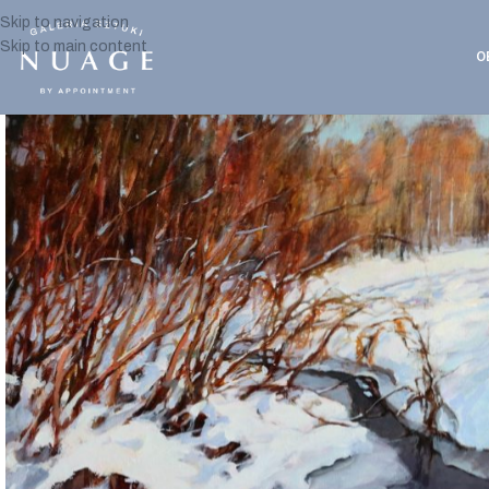
Skip to navigation
Skip to main content
O