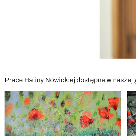
Prace Haliny Nowickiej dostępne w naszej g