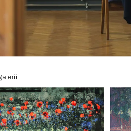
alerii