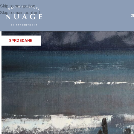
Skip to navigation
Skip to main content
O
SPRZEDANE