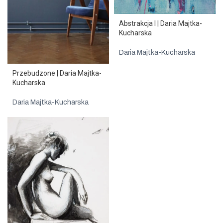
Abstrakcja I | Daria Majtka-
Kucharska
Daria Majtka-Kucharska
Przebudzone | Daria Majtka-
Kucharska
Daria Majtka-Kucharska