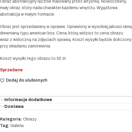
Obraz abstrakcyjny ręcznie malowany przez artystkę. Nowoczesny,
mały obraz, który nada charakter każdemu wnętrzu. Wyjątkowa
abstrakcja w małym formacie.
Obraz jest sprzedawany w oprawie. Oprawiony w wysokiej jakości ramę
drewnianą typu american box. Cena, którą widzisz to cena obrazu
wraz z widoczną na zdjęciach oprawą. Koszt wysyłki będzie doliczony
przy składaniu zamówienia.
Koszt wysyłki tego obrazu to 50 zł.
Sprzedane
Dodaj do ulubionych
Informacje dodatkowe
Dostawa
Kategoria:
Obrazy
Tag:
Galeria