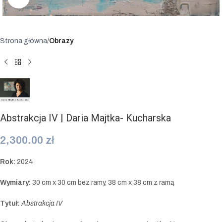
Strona główna
Obrazy
Abstrakcja IV | Daria Majtka- Kucharska
2,300.00
zł
Rok:
2024
Wymiary:
30 cm x 30 cm bez ramy, 38 cm x 38 cm z ramą
Tytuł:
Abstrakcja IV