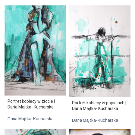
Portret kobiecy w złocie |
Portret kobiecy w popielach |
Daria Majtka- Kucharska
Daria Majtka- Kucharska
Daria Majtka-Kucharska
Daria Majtka-Kucharska