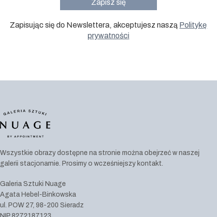
Zapisując się do Newslettera, akceptujesz naszą
Politykę
prywatności
Wszystkie obrazy dostępne na stronie można obejrzeć w naszej
galerii stacjonarnie. Prosimy o wcześniejszy kontakt.
Galeria Sztuki Nuage
Agata Hebel-Binkowska
ul. POW 27, 98-200 Sieradz
NIP 8272187123