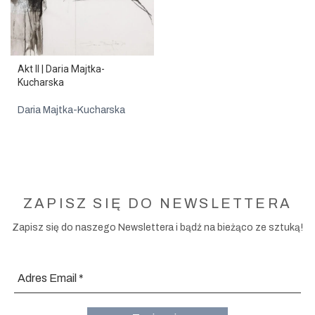
Akt II | Daria Majtka-
Kucharska
Daria Majtka-Kucharska
ZAPISZ SIĘ DO NEWSLETTERA
Zapisz się do naszego Newslettera i bądź na bieżąco ze sztuką!