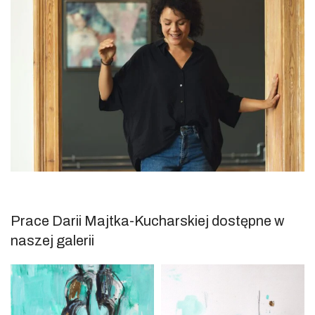
Prace Darii Majtka-Kucharskiej dostępne w
naszej galerii