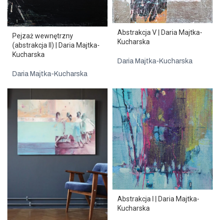
Abstrakcja V | Daria Majtka-
Pejzaż wewnętrzny
Kucharska
(abstrakcja II) | Daria Majtka-
Kucharska
Daria Majtka-Kucharska
Daria Majtka-Kucharska
Abstrakcja I | Daria Majtka-
Kucharska