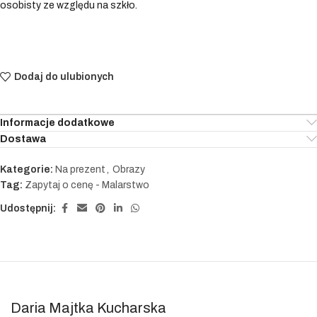
osobisty ze względu na szkło.
Dodaj do ulubionych
Informacje dodatkowe
Dostawa
Kategorie:
Na prezent
,
Obrazy
Tag:
Zapytaj o cenę - Malarstwo
Udostępnij:
Daria Majtka Kucharska