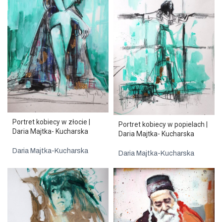
Portret kobiecy w złocie |
Portret kobiecy w popielach |
Daria Majtka- Kucharska
Daria Majtka- Kucharska
Daria Majtka-Kucharska
Daria Majtka-Kucharska