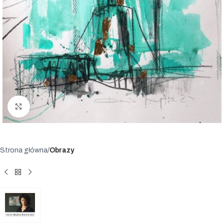
Powiększ
Strona główna
Obrazy