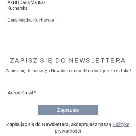
Akt II | Daria Majtka-
Kucharska
Daria Majtka-Kucharska
ZAPISZ SIĘ DO NEWSLETTERA
Zapisz się do naszego Newslettera i bądź na bieżąco ze sztuką!
Zapisując się do Newslettera, akceptujesz naszą
Politykę
prywatności