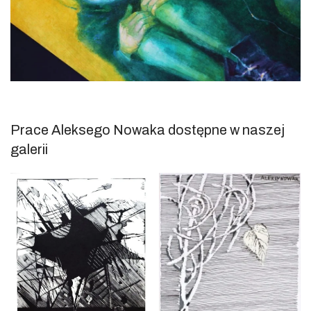
Prace Aleksego Nowaka dostępne w naszej
galerii