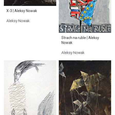
X-3 | Aleksy Nowak
Aleksy Nowak
Strach na ruble | Aleksy
Nowak
Aleksy Nowak