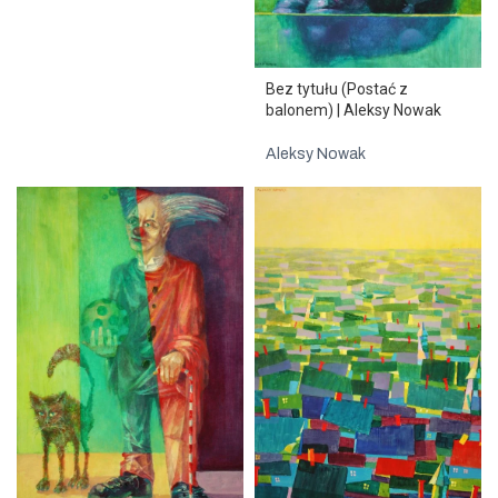
Bez tytułu (Postać z
balonem) | Aleksy Nowak
Aleksy Nowak