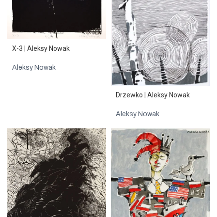
X-3 | Aleksy Nowak
Aleksy Nowak
Drzewko | Aleksy Nowak
Aleksy Nowak