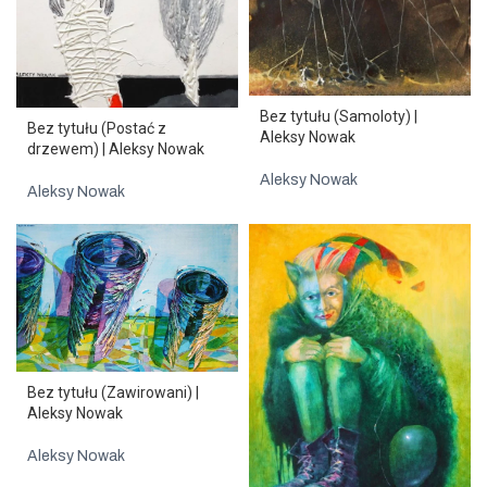
Bez tytułu (Samoloty) |
Bez tytułu (Postać z
Aleksy Nowak
drzewem) | Aleksy Nowak
Aleksy Nowak
Aleksy Nowak
Bez tytułu (Zawirowani) |
Aleksy Nowak
Aleksy Nowak