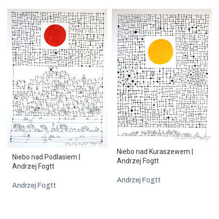
Niebo nad Kuraszewem |
Niebo nad Podlasiem |
Andrzej Fogtt
Andrzej Fogtt
Andrzej Fogtt
Andrzej Fogtt