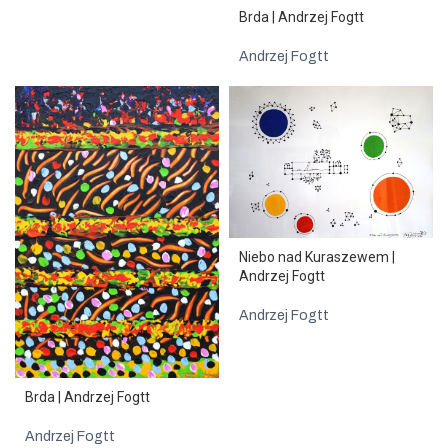
Brda | Andrzej Fogtt
Andrzej Fogtt
Niebo nad Kuraszewem |
Andrzej Fogtt
Andrzej Fogtt
Brda | Andrzej Fogtt
Andrzej Fogtt