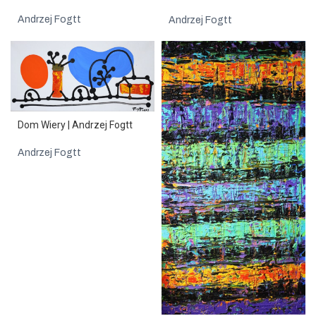
Andrzej Fogtt
Andrzej Fogtt
Dom Wiery | Andrzej Fogtt
Andrzej Fogtt