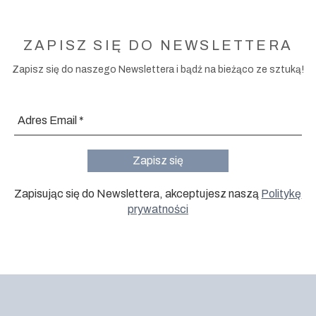
ZAPISZ SIĘ DO NEWSLETTERA
Zapisz się do naszego Newslettera i bądź na bieżąco ze sztuką!
Zapisując się do Newslettera, akceptujesz naszą
Politykę
prywatności