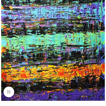
Powiększ