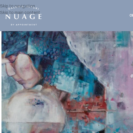
Skip to navigation
Skip to main content
O