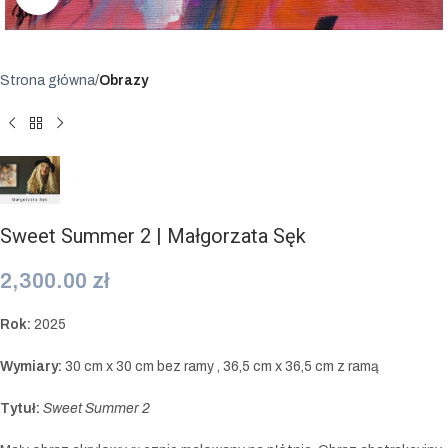
Strona główna
Obrazy
Sweet Summer 2 | Małgorzata Sęk
2,300.00
zł
Rok:
2025
Wymiary:
30 cm x 30 cm bez ramy , 36,5 cm x 36,5 cm z ramą
Tytuł:
Sweet Summer 2