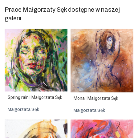
Prace Małgorzaty Sęk dostępne w naszej
galerii
Spring rain | Małgorzata Sęk
Mona | Małgorzata Sęk
Małgorzata Sęk
Małgorzata Sęk