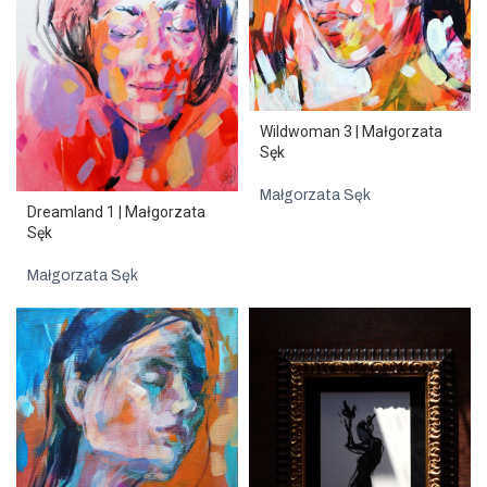
Wildwoman 3 | Małgorzata
Sęk
Małgorzata Sęk
Dreamland 1 | Małgorzata
Sęk
Małgorzata Sęk