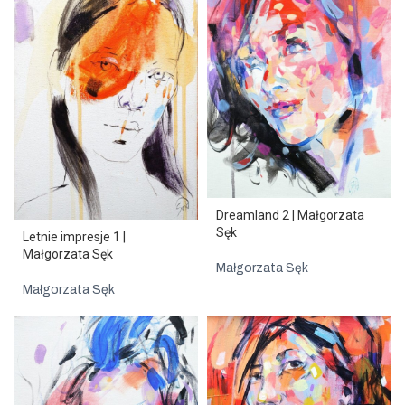
Dreamland 2 | Małgorzata
Sęk
Letnie impresje 1 |
Małgorzata Sęk
Małgorzata Sęk
Małgorzata Sęk