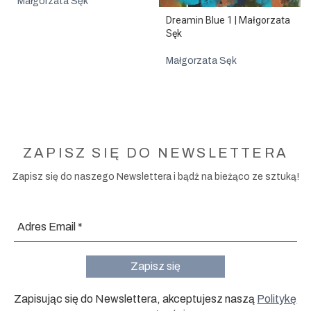
Małgorzata Sęk
Dreamin Blue 1 | Małgorzata
Sęk
Małgorzata Sęk
ZAPISZ SIĘ DO NEWSLETTERA
Zapisz się do naszego Newslettera i bądź na bieżąco ze sztuką!
Zapisując się do Newslettera, akceptujesz naszą
Politykę