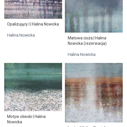
Opalizujący I | Halina Nowicka
Halina Nowicka
Matowa cisza | Halina
Nowicka (rezerwacja)
Halina Nowicka
Motyw oliwski | Halina
Nowicka