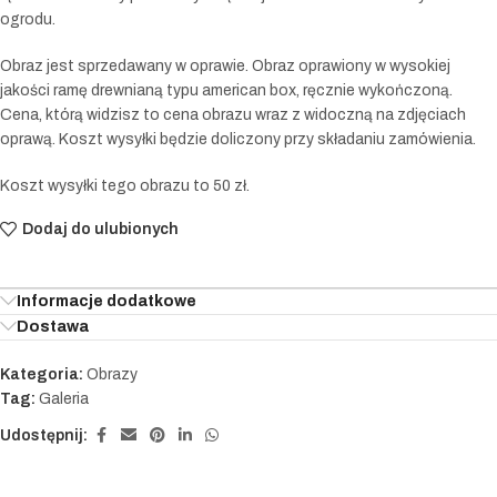
ogrodu.
Obraz jest sprzedawany w oprawie. Obraz oprawiony w wysokiej
jakości ramę drewnianą typu american box, ręcznie wykończoną.
Cena, którą widzisz to cena obrazu wraz z widoczną na zdjęciach
oprawą. Koszt wysyłki będzie doliczony przy składaniu zamówienia.
Koszt wysyłki tego obrazu to 50 zł.
Dodaj do ulubionych
Informacje dodatkowe
Dostawa
Kategoria:
Obrazy
Tag:
Galeria
Udostępnij: