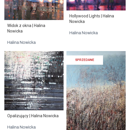
Hollywood Lights | Halina
Nowicka
Widok z okna | Halina
Nowicka
Halina Nowicka
Halina Nowicka
SPRZEDANE
Opalizujący | Halina Nowicka
Halina Nowicka