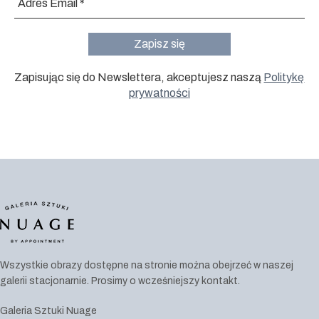
Zapisując się do Newslettera, akceptujesz naszą
Politykę
prywatności
Wszystkie obrazy dostępne na stronie można obejrzeć w naszej
galerii stacjonarnie. Prosimy o wcześniejszy kontakt.
Galeria Sztuki Nuage