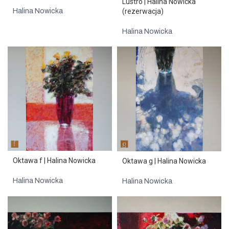
Lustro | Halina Nowicka
(rezerwacja)
Halina Nowicka
Halina Nowicka
Oktawa f | Halina Nowicka
Oktawa g | Halina Nowicka
Halina Nowicka
Halina Nowicka