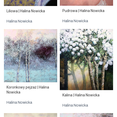
Pudrowa | Halina Nowicka
Liliowa | Halina Nowicka
Halina Nowicka
Halina Nowicka
Koronkowy pejzaż | Halina
Nowicka
Kalina | Halina Nowicka
Halina Nowicka
Halina Nowicka