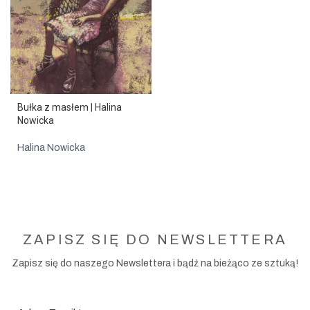
Bułka z masłem | Halina
Nowicka
Halina Nowicka
ZAPISZ SIĘ DO NEWSLETTERA
Zapisz się do naszego Newslettera i bądź na bieżąco ze sztuką!