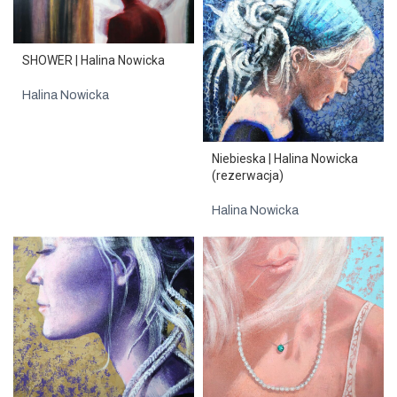
SHOWER | Halina Nowicka
Halina Nowicka
Niebieska | Halina Nowicka
(rezerwacja)
Halina Nowicka