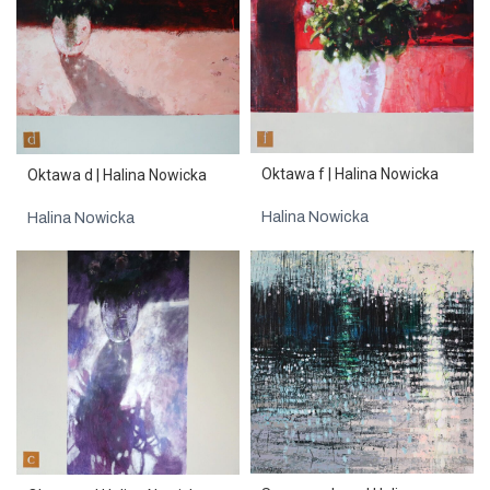
Oktawa f | Halina Nowicka
Oktawa d | Halina Nowicka
Halina Nowicka
Halina Nowicka