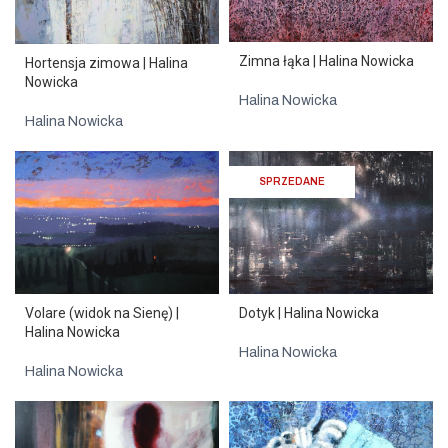
Zimna łąka | Halina Nowicka
Hortensja zimowa | Halina
Nowicka
Halina Nowicka
Halina Nowicka
SPRZEDANE
Volare (widok na Sienę) |
Dotyk | Halina Nowicka
Halina Nowicka
Halina Nowicka
Halina Nowicka