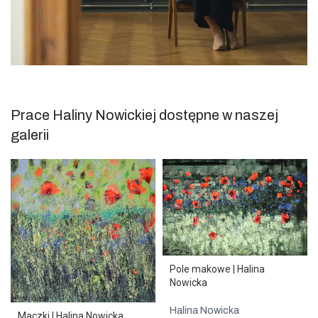
Prace Haliny Nowickiej dostępne w naszej
galerii
Pole makowe | Halina
Nowicka
Halina Nowicka
Maczki | Halina Nowicka