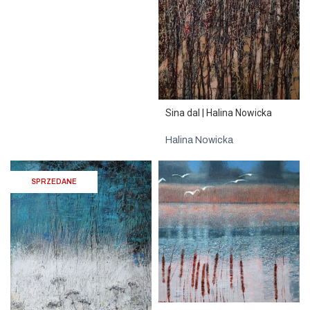
Sina dal | Halina Nowicka
Halina Nowicka
SPRZEDANE