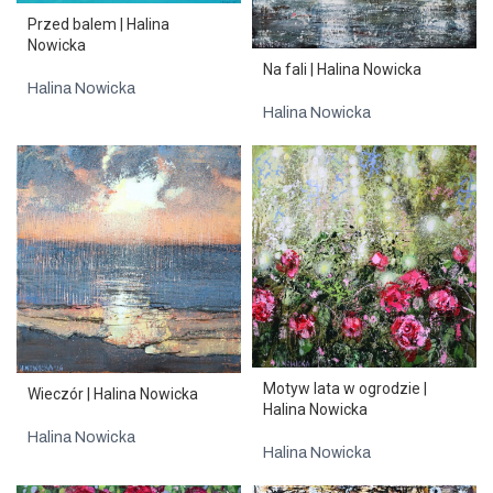
Przed balem | Halina
Nowicka
Na fali | Halina Nowicka
Halina Nowicka
Halina Nowicka
Motyw lata w ogrodzie |
Wieczór | Halina Nowicka
Halina Nowicka
Halina Nowicka
Halina Nowicka