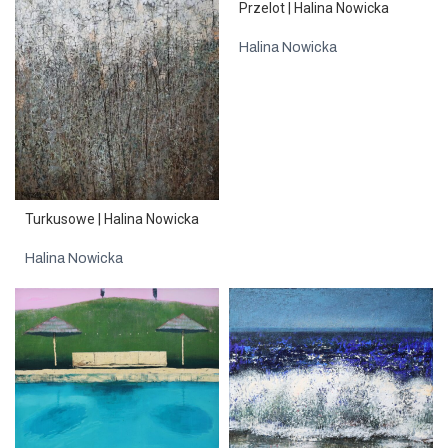
Przelot | Halina Nowicka
Halina Nowicka
Turkusowe | Halina Nowicka
Halina Nowicka