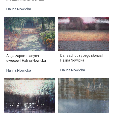
Halina Nowicka
Dar zachodzącego słońca |
Aleja zapomnianych
Halina Nowicka
owoców | Halina Nowicka
Halina Nowicka
Halina Nowicka