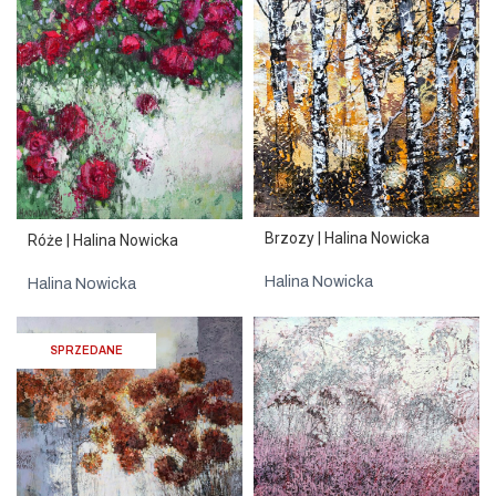
Brzozy | Halina Nowicka
Róże | Halina Nowicka
Halina Nowicka
Halina Nowicka
SPRZEDANE