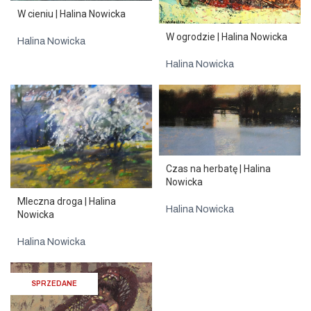
W cieniu | Halina Nowicka
W ogrodzie | Halina Nowicka
Halina Nowicka
Halina Nowicka
Czas na herbatę | Halina
Nowicka
Mleczna droga | Halina
Halina Nowicka
Nowicka
Halina Nowicka
SPRZEDANE