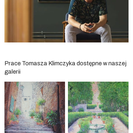
Prace Tomasza Klimczyka dostępne w naszej
galerii