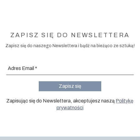
ZAPISZ SIĘ DO NEWSLETTERA
Zapisz się do naszego Newslettera i bądź na bieżąco ze sztuką!
Zapisując się do Newslettera, akceptujesz naszą
Politykę
prywatności