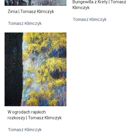
Bungewilla z Krety | Tomasz
Klimczyk
Zima | Tomasz Klimczyk
Tomasz Klimczyk
Tomasz Klimczyk
W ogrodach rajskich
rozkoszy | Tomasz Klimczyk
Tomasz Klimczyk