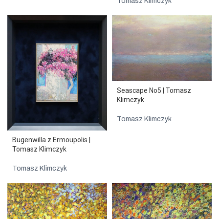
Tomasz Klimczyk
Seascape No5 | Tomasz
Klimczyk
Tomasz Klimczyk
Bugenwilla z Ermoupolis |
Tomasz Klimczyk
Tomasz Klimczyk