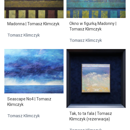
Okno w figurką Madonny |
Madonna | Tomasz Klimczyk
Tomasz Klimczyk
Tomasz Klimczyk
Tomasz Klimczyk
Seascape No4 | Tomasz
Klimczyk
Tak, to ta fala | Tomasz
Tomasz Klimczyk
Klimczyk (rezerwacja)