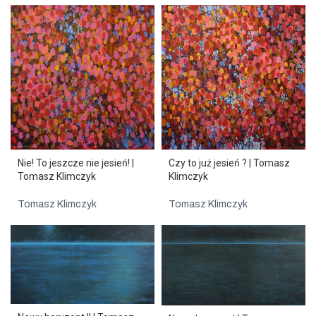
Nie! To jeszcze nie jesień! |
Czy to już jesień ? | Tomasz
Tomasz Klimczyk
Klimczyk
Tomasz Klimczyk
Tomasz Klimczyk