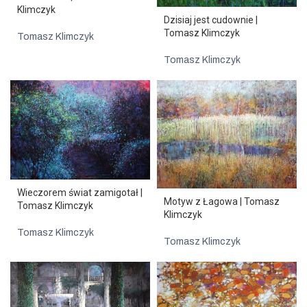
Klimczyk
Dzisiaj jest cudownie |
Tomasz Klimczyk
Tomasz Klimczyk
Tomasz Klimczyk
Wieczorem świat zamigotał |
Motyw z Łagowa | Tomasz
Tomasz Klimczyk
Klimczyk
Tomasz Klimczyk
Tomasz Klimczyk