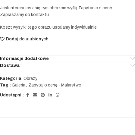
Jeśli interesujesz się tym obrazem wyślij Zapytanie o cenę.
Zapraszamy do kontaktu.
Koszt wysyłki tego obrazu ustalamy indywidualnie.
Dodaj do ulubionych
Informacje dodatkowe
Dostawa
Kategoria:
Obrazy
Tagi:
Galeria
,
Zapytaj o cenę - Malarstwo
Udostępnij: