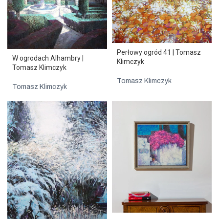
Perłowy ogród 41 | Tomasz
W ogrodach Alhambry |
Klimczyk
Tomasz Klimczyk
Tomasz Klimczyk
Tomasz Klimczyk