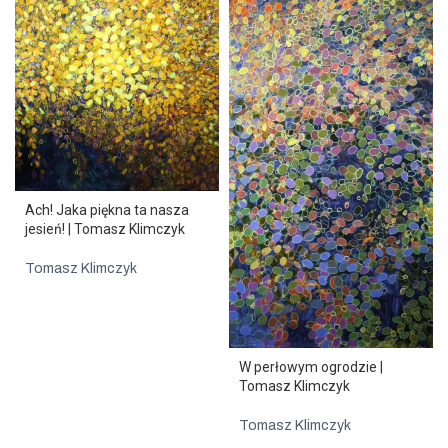
Ach! Jaka piękna ta nasza
jesień! | Tomasz Klimczyk
Tomasz Klimczyk
W perłowym ogrodzie |
Tomasz Klimczyk
Tomasz Klimczyk