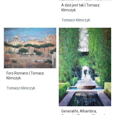
A dziś jest tak | Tomasz
Klimczyk
Tomasz Klimczyk
Foro Romano | Tomasz
Klimczyk
Tomasz Klimczyk
Generalife, Alhambra,