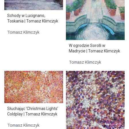
Schody w Lucignano,
Toskania | Tomasz Klimczyk
Tomasz Klimczyk
W ogrodzie Sorolli w
Madrycie | Tomasz Klimczyk
Tomasz Klimczyk
Słuchając 'Christmas Lights’
Coldplay | Tomasz Klimczyk
Tomasz Klimczyk