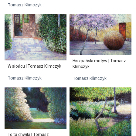
Tomasz Klimczyk
Hiszpański motyw | Tomasz
W słońcu | Tomasz Klimczyk
Klimczyk
Tomasz Klimczyk
Tomasz Klimczyk
To ta chwila | Tomasz