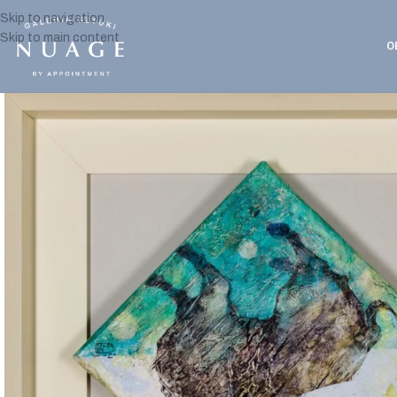
Skip to navigation
Skip to main content
O