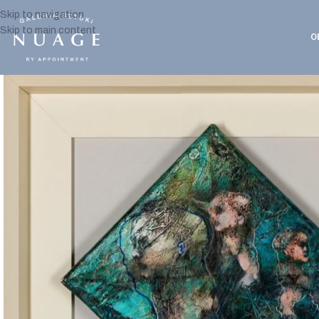
Skip to navigation
Skip to main content
O